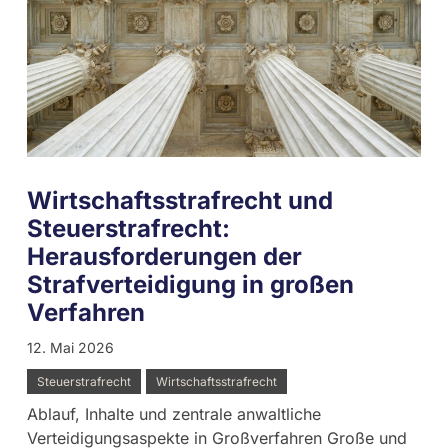
Wirtschaftsstrafrecht und
Steuerstrafrecht:
Herausforderungen der
Strafverteidigung in großen
Verfahren
12. Mai 2026
Steuerstrafrecht
Wirtschaftsstrafrecht
Ablauf, Inhalte und zentrale anwaltliche
Verteidigungsaspekte in Großverfahren Große und