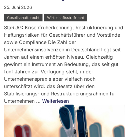
25. Juni 2026
Gesellschaftsrecht
Wirtschaftsstrafrecht
StaRUG: Krisenfrüherkennung, Restrukturierung und
Haftungsrisiken für Geschäftsführer und Vorstände
sowie Compliance Die Zahl der
Unternehmensinsolvenzen in Deutschland liegt seit
Jahren auf einem erhöhten Niveau. Gleichzeitig
gewinnt ein Instrument an Bedeutung, das seit gut
fünf Jahren zur Verfügung steht, in der
Unternehmenspraxis aber vielfach noch
unterschätzt wird: das Gesetz über den
Stabilisierungs- und Restrukturierungsrahmen für
Unternehmen ...
Weiterlesen