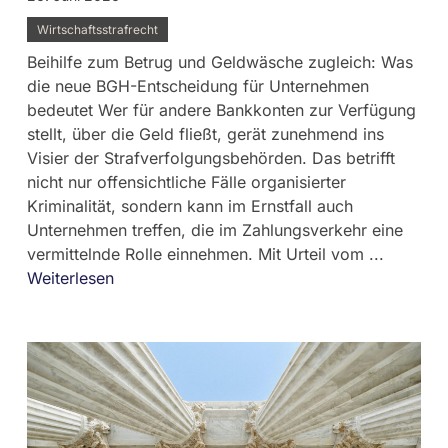
Wirtschaftsstrafrecht
Beihilfe zum Betrug und Geldwäsche zugleich: Was
die neue BGH-Entscheidung für Unternehmen
bedeutet Wer für andere Bankkonten zur Verfügung
stellt, über die Geld fließt, gerät zunehmend ins
Visier der Strafverfolgungsbehörden. Das betrifft
nicht nur offensichtliche Fälle organisierter
Kriminalität, sondern kann im Ernstfall auch
Unternehmen treffen, die im Zahlungsverkehr eine
vermittelnde Rolle einnehmen. Mit Urteil vom ...
Weiterlesen