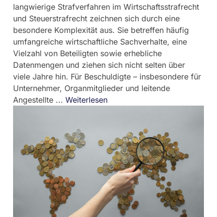
langwierige Strafverfahren im Wirtschaftsstrafrecht
und Steuerstrafrecht zeichnen sich durch eine
besondere Komplexität aus. Sie betreffen häufig
umfangreiche wirtschaftliche Sachverhalte, eine
Vielzahl von Beteiligten sowie erhebliche
Datenmengen und ziehen sich nicht selten über
viele Jahre hin. Für Beschuldigte – insbesondere für
Unternehmer, Organmitglieder und leitende
Angestellte ...
Weiterlesen