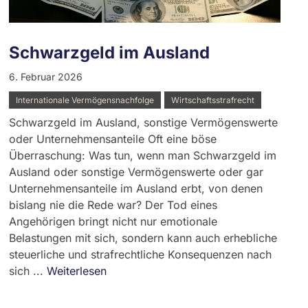
Schwarzgeld im Ausland
6. Februar 2026
Internationale Vermögensnachfolge
Wirtschaftsstrafrecht
Schwarzgeld im Ausland, sonstige Vermögenswerte
oder Unternehmensanteile Oft eine böse
Überraschung: Was tun, wenn man Schwarzgeld im
Ausland oder sonstige Vermögenswerte oder gar
Unternehmensanteile im Ausland erbt, von denen
bislang nie die Rede war? Der Tod eines
Angehörigen bringt nicht nur emotionale
Belastungen mit sich, sondern kann auch erhebliche
steuerliche und strafrechtliche Konsequenzen nach
sich ...
Weiterlesen