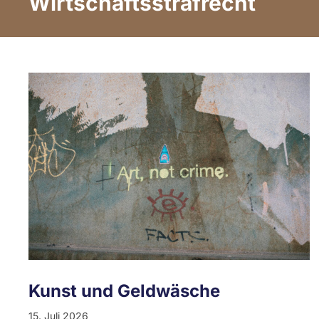
Wirtschaftsstrafrecht
Kunst und Geldwäsche
15. Juli 2026