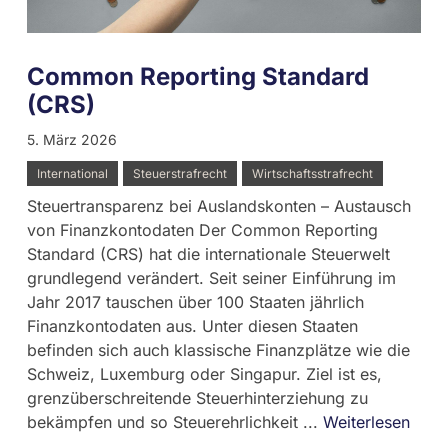
Common Reporting Standard
(CRS)
5. März 2026
International
Steuerstrafrecht
Wirtschaftsstrafrecht
Steuertransparenz bei Auslandskonten – Austausch
von Finanzkontodaten Der Common Reporting
Standard (CRS) hat die internationale Steuerwelt
grundlegend verändert. Seit seiner Einführung im
Jahr 2017 tauschen über 100 Staaten jährlich
Finanzkontodaten aus. Unter diesen Staaten
befinden sich auch klassische Finanzplätze wie die
Schweiz, Luxemburg oder Singapur. Ziel ist es,
grenzüberschreitende Steuerhinterziehung zu
bekämpfen und so Steuerehrlichkeit ...
Weiterlesen