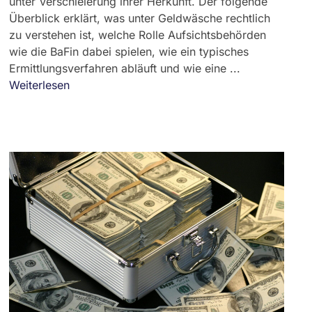
unter Verschleierung ihrer Herkunft. Der folgende
Überblick erklärt, was unter Geldwäsche rechtlich
zu verstehen ist, welche Rolle Aufsichtsbehörden
wie die BaFin dabei spielen, wie ein typisches
Ermittlungsverfahren abläuft und wie eine ...
Weiterlesen