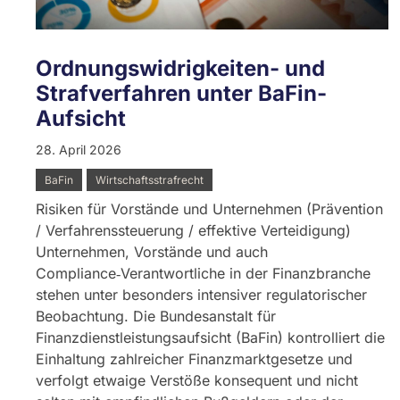
Ordnungswidrigkeiten- und
Strafverfahren unter BaFin-
Aufsicht
28. April 2026
BaFin
Wirtschaftsstrafrecht
Risiken für Vorstände und Unternehmen (Prävention
/ Verfahrenssteuerung / effektive Verteidigung)
Unternehmen, Vorstände und auch
Compliance‑Verantwortliche in der Finanzbranche
stehen unter besonders intensiver regulatorischer
Beobachtung. Die Bundesanstalt für
Finanzdienstleistungsaufsicht (BaFin) kontrolliert die
Einhaltung zahlreicher Finanzmarktgesetze und
verfolgt etwaige Verstöße konsequent und nicht