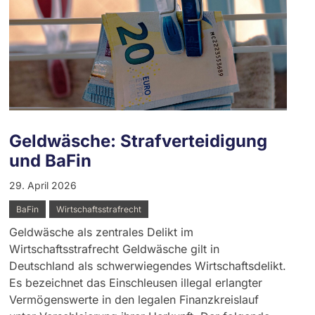
Geldwäsche: Strafverteidigung
und BaFin
29. April 2026
BaFin
Wirtschaftsstrafrecht
Geldwäsche als zentrales Delikt im
Wirtschaftsstrafrecht Geldwäsche gilt in
Deutschland als schwerwiegendes Wirtschaftsdelikt.
Es bezeichnet das Einschleusen illegal erlangter
Vermögenswerte in den legalen Finanzkreislauf