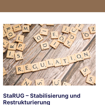
StaRUG – Stabilisierung und
Restrukturierung