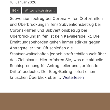
16. Januar 2026
BGH
Wirtschaftsstrafrecht
Subventionsbetrug bei Corona‑Hilfen (Soforthilfen
und Überbrückungshilfen) Subventionsbetrug bei
Corona-Hilfen und Subventionsbetrug bei
Überbrückungshilfen ist kein Kavaliersdelikt. Die
Ermittlungsbehörden gehen immer stärker gegen
Antragsteller vor. Oft schießen die
Staatsanwaltschaften jedoch strafrechtlich weit über
das Ziel hinaus. Hier erfahren Sie, was die aktuelle
Rechtsprechung für Antragsteller und „prüfende
Dritte“ bedeutet. Der Blog-Beitrag liefert einen
kritischen Überblick über ...
Weiterlesen