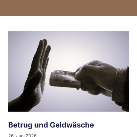
Betrug und Geldwäsche
26. Juni 2026