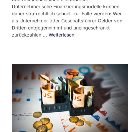
Unternehmerische Finanzierungsmodelle können
daher strafrechtlich schnell zur Falle werden: Wer
als Unternehmer oder Geschäftsführer Gelder von
Dritten entgegennimmt und uneingeschränkt
zurückzahlen ...
Weiterlesen