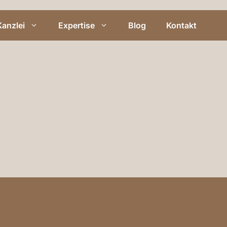
Kanzlei
Expertise
Blog
Kontakt