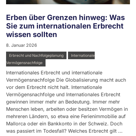
Erben über Grenzen hinweg: Was
Sie zum internationalen Erbrecht
wissen sollten
8. Januar 2026
Erbrecht und Nachfolgeplanung
Internationale
Vermögensnachfolge
Internationales Erbrecht und internationale
Vermögensnachfolge Die Globalisierung macht auch
vor dem Erbrecht nicht halt. Internationale
Vermögensnachfolge und Internationales Erbrecht
gewinnen immer mehr an Bedeutung. Immer mehr
Menschen leben, arbeiten oder besitzen Vermögen in
mehreren Ländern, so etwa eine Ferienimmobilie auf
Mallorca oder ein Bankkonto in der Schweiz. Doch
was passiert im Todesfall? Welches Erbrecht gilt ...