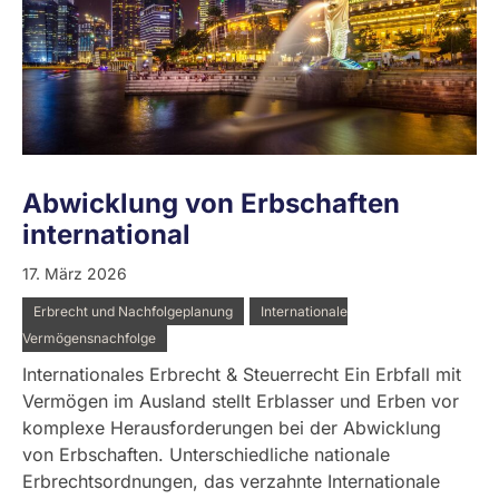
Abwicklung von Erbschaften
international
17. März 2026
Erbrecht und Nachfolgeplanung
Internationale
Vermögensnachfolge
Internationales Erbrecht & Steuerrecht Ein Erbfall mit
Vermögen im Ausland stellt Erblasser und Erben vor
komplexe Herausforderungen bei der Abwicklung
von Erbschaften. Unterschiedliche nationale
Erbrechtsordnungen, das verzahnte Internationale