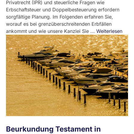
Privatrecht (IPR) und steuerliche Fragen wie
Erbschaftsteuer und Doppelbesteuerung erfordern
sorgfältige Planung. Im Folgenden erfahren Sie,
worauf es bei grenzüberschreitenden Erbfällen
ankommt und wie unsere Kanzlei Sie ...
Weiterlesen
Beurkundung Testament in