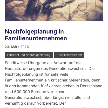
Nachfolgeplanung in
Familienunternehmen
23. März 2026
Erbrecht und Nachfolgeplanung
Gesellschaftsrecht
Schrittweise Übergabe als Antwort auf die
Herausforderungen des Generationswechsels Die
Nachfolgeplanung ist für sehr viele
Familienunternehmen ein kritischer Meilenstein, denn
in den kommenden fünf Jahren stehen in Deutschland
rund 500.000 Betriebe vor einem
Generationswechsel, aber längst nicht alle sind
vernünftig darauf vorbereitet. Der