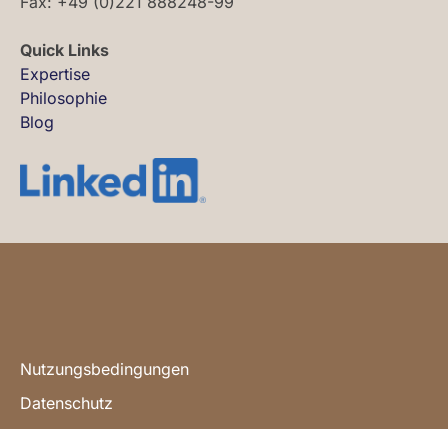
Fax: +49 (0)221 888248-99
Quick Links
Expertise
Philosophie
Blog
Nutzungsbedingungen
Datenschutz
Impressum