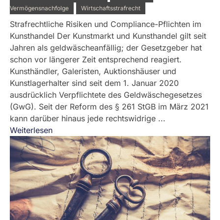
Vermögensnachfolge
Wirtschaftsstrafrecht
Strafrechtliche Risiken und Compliance-Pflichten im
Kunsthandel Der Kunstmarkt und Kunsthandel gilt seit
Jahren als geldwäscheanfällig; der Gesetzgeber hat
schon vor längerer Zeit entsprechend reagiert.
Kunsthändler, Galeristen, Auktionshäuser und
Kunstlagerhalter sind seit dem 1. Januar 2020
ausdrücklich Verpflichtete des Geldwäschegesetzes
(GwG). Seit der Reform des § 261 StGB im März 2021
kann darüber hinaus jede rechtswidrige ...
Weiterlesen