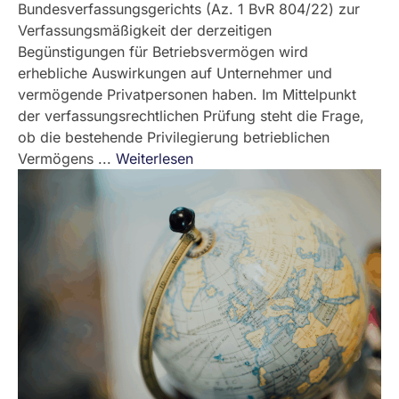
Bundesverfassungsgerichts (Az. 1 BvR 804/22) zur
Verfassungsmäßigkeit der derzeitigen
Begünstigungen für Betriebsvermögen wird
erhebliche Auswirkungen auf Unternehmer und
vermögende Privatpersonen haben. Im Mittelpunkt
der verfassungsrechtlichen Prüfung steht die Frage,
ob die bestehende Privilegierung betrieblichen
Vermögens ...
Weiterlesen