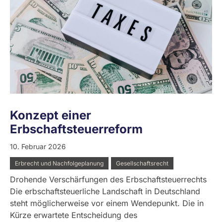
Konzept einer
Erbschaftsteuerreform
10. Februar 2026
Erbrecht und Nachfolgeplanung
Gesellschaftsrecht
Drohende Verschärfungen des Erbschaftsteuerrechts
Die erbschaftsteuerliche Landschaft in Deutschland
steht möglicherweise vor einem Wendepunkt. Die in
Kürze erwartete Entscheidung des