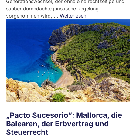
Generationswechsel, der ohne eine rechtzeitige und
sauber durchdachte juristische Regelung
vorgenommen wird, ...
Weiterlesen
„Pacto Sucesorio“: Mallorca, die
Balearen, der Erbvertrag und
Steuerrecht