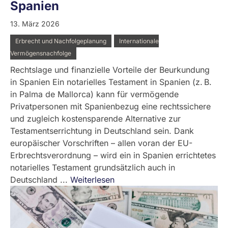
Spanien
13. März 2026
Erbrecht und Nachfolgeplanung
Internationale
Vermögensnachfolge
Rechtslage und finanzielle Vorteile der Beurkundung
in Spanien Ein notarielles Testament in Spanien (z. B.
in Palma de Mallorca) kann für vermögende
Privatpersonen mit Spanienbezug eine rechtssichere
und zugleich kostensparende Alternative zur
Testamentserrichtung in Deutschland sein. Dank
europäischer Vorschriften – allen voran der EU-
Erbrechtsverordnung – wird ein in Spanien errichtetes
notarielles Testament grundsätzlich auch in
Deutschland ...
Weiterlesen