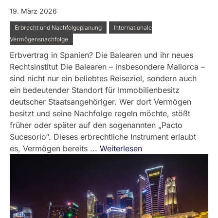
19. März 2026
Erbrecht und Nachfolgeplanung
Internationale
Vermögensnachfolge
Erbvertrag in Spanien? Die Balearen und ihr neues
Rechtsinstitut Die Balearen – insbesondere Mallorca –
sind nicht nur ein beliebtes Reiseziel, sondern auch
ein bedeutender Standort für Immobilienbesitz
deutscher Staatsangehöriger. Wer dort Vermögen
besitzt und seine Nachfolge regeln möchte, stößt
früher oder später auf den sogenannten „Pacto
Sucesorio“. Dieses erbrechtliche Instrument erlaubt
es, Vermögen bereits ...
Weiterlesen