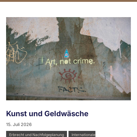
Kunst und Geldwäsche
15. Juli 2026
Erbrecht und Nachfolgeplanung
Internationale