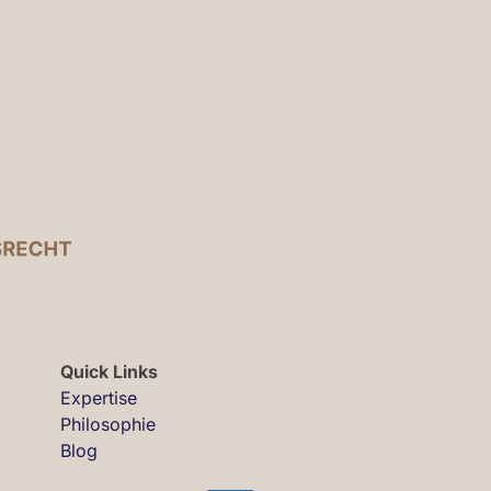
Quick Links
Expertise
Philosophie
Blog