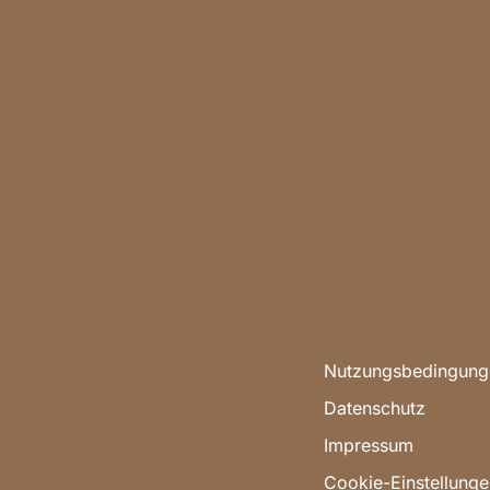
Nutzungsbedingung
Datenschutz
Impressum
Cookie-Einstellunge