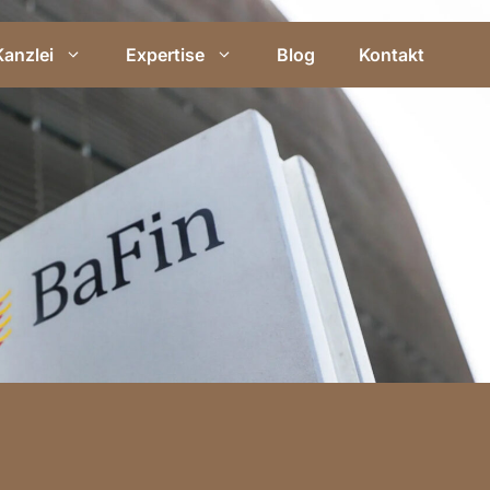
Kanzlei
Expertise
Blog
Kontakt