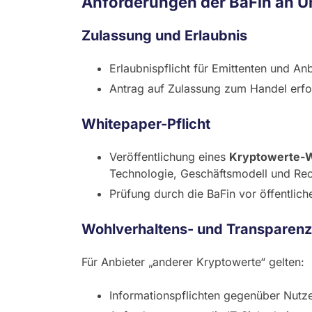
Anforderungen der BaFin an 
Zulassung und Erlaubnis
Erlaubnispflicht für Emittenten und A
Antrag auf Zulassung zum Handel erfo
Whitepaper-Pflicht
Veröffentlichung eines
Kryptowerte-
Technologie, Geschäftsmodell und Rec
Prüfung durch die BaFin vor öffentli
Wohlverhaltens- und Transparenz
Für Anbieter „anderer Kryptowerte“ gelten:
Informationspflichten gegenüber Nutz