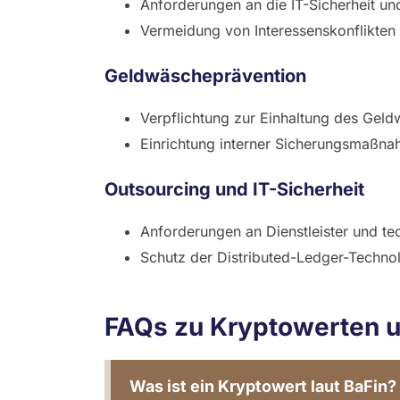
Anforderungen an die IT-Sicherheit u
Vermeidung von Interessenskonflikten
Geldwäscheprävention
Verpflichtung zur Einhaltung des Ge
Einrichtung interner Sicherungsmaßn
Outsourcing und IT-Sicherheit
Anforderungen an Dienstleister und tec
Schutz der Distributed-Ledger-Techno
FAQs zu Kryptowerten 
Was ist ein Kryptowert laut BaFin?