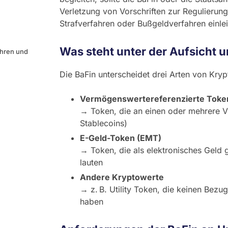
Verletzung von Vorschriften zur Regulieru
Strafverfahren oder Bußgeldverfahren einlei
Was steht unter der Aufsicht u
ahren und
Die BaFin unterscheidet drei Arten von Kry
Vermögenswertereferenzierte Toke
→ Token, die an einen oder mehrere V
Stablecoins)
E-Geld-Token (EMT)
→ Token, die als elektronisches Geld 
lauten
Andere Kryptowerte
→ z. B. Utility Token, die keinen Be
haben