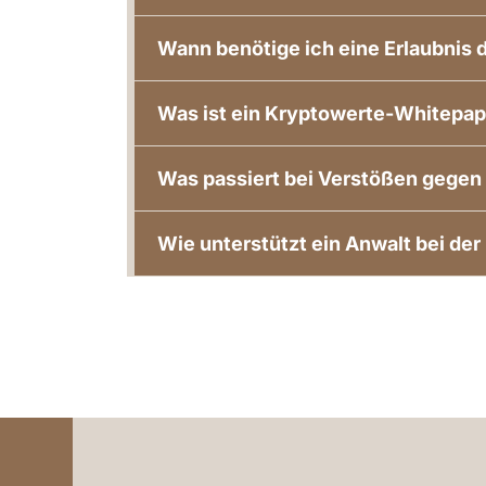
Wann benötige ich eine Erlaubnis 
Was ist ein Kryptowerte-Whitepap
Was passiert bei Verstößen gege
Wie unterstützt ein Anwalt bei de