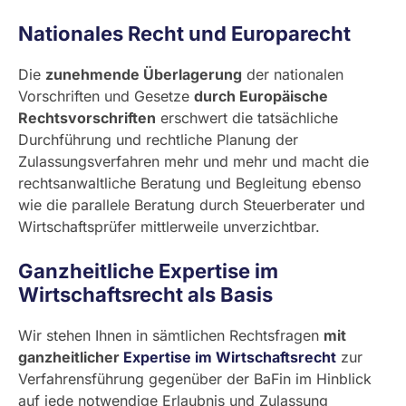
Nationales Recht und Europarecht
Die
zunehmende Überlagerung
der nationalen
Vorschriften und Gesetze
durch Europäische
Rechtsvorschriften
erschwert die tatsächliche
Durchführung und rechtliche Planung der
Zulassungsverfahren mehr und mehr und macht die
rechtsanwaltliche Beratung und Begleitung ebenso
wie die parallele Beratung durch Steuerberater und
Wirtschaftsprüfer mittlerweile unverzichtbar.
Ganzheitliche Expertise im
Wirtschaftsrecht als Basis
Wir stehen Ihnen in sämtlichen Rechtsfragen
mit
ganzheitlicher
Expertise im Wirtschaftsrecht
zur
Verfahrensführung gegenüber der BaFin im Hinblick
auf jede notwendige Erlaubnis und Zulassung