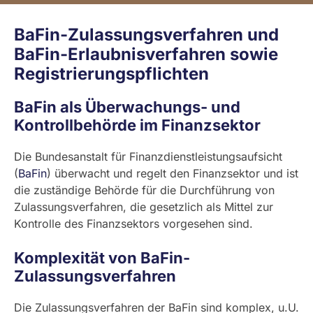
BaFin-Zulassungsverfahren und
BaFin-Erlaubnisverfahren sowie
Registrierungspflichten
BaFin als Überwachungs- und
Kontrollbehörde im Finanzsektor
Die Bundesanstalt für Finanzdienstleistungsaufsicht
(
BaFin
) überwacht und regelt den Finanzsektor und ist
die zuständige Behörde für die Durchführung von
Zulassungsverfahren, die gesetzlich als Mittel zur
Kontrolle des Finanzsektors vorgesehen sind.
Komplexität von BaFin-
Zulassungsverfahren
Die Zulassungsverfahren der BaFin sind komplex, u.U.