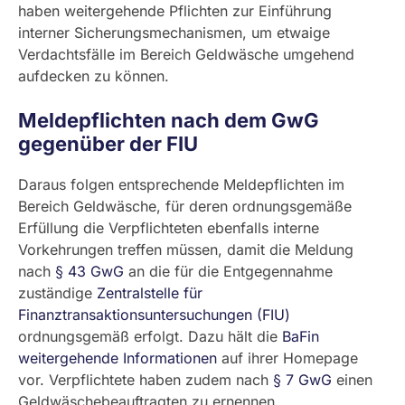
haben weitergehende Pflichten zur Einführung
interner Sicherungsmechanismen, um etwaige
Verdachtsfälle im Bereich Geldwäsche umgehend
aufdecken zu können.
Meldepflichten nach dem GwG
gegenüber der FIU
Daraus folgen entsprechende Meldepflichten im
Bereich Geldwäsche, für deren ordnungsgemäße
Erfüllung die Verpflichteten ebenfalls interne
Vorkehrungen treffen müssen, damit die Meldung
nach
§ 43 GwG
an die für die Entgegennahme
zuständige
Zentralstelle für
Finanztransaktionsuntersuchungen (FIU)
ordnungsgemäß erfolgt. Dazu hält die
BaFin
weitergehende Informationen
auf ihrer Homepage
vor. Verpflichtete haben zudem nach
§ 7 GwG
einen
Geldwäschebeauftragten zu ernennen.