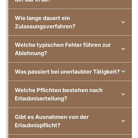
Wie lange dauert ein
Zulassungsverfahren?
Welche typischen Fehler führen zur
Ablehnung?
Was passiert bei unerlaubter Tätigkeit?
Welche Pflichten bestehen nach
Erlaubniserteilung?
Gibt es Ausnahmen von der
Erlaubnispflicht?