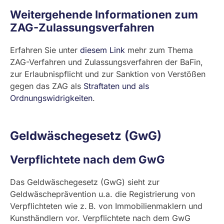
Weitergehende Informationen zum
ZAG-Zulassungsverfahren
Erfahren Sie unter
diesem Link
mehr zum Thema
ZAG-Verfahren und Zulassungsverfahren der BaFin,
zur Erlaubnispflicht und zur Sanktion von Verstößen
gegen das ZAG als
Straftaten und als
Ordnungswidrigkeiten
.
Geldwäschegesetz (
GwG
)
Verpflichtete nach dem GwG
Das Geldwäschegesetz (GwG) sieht zur
Geldwäscheprävention u.a. die Registrierung von
Verpflichteten wie z. B. von Immobilienmaklern und
Kunsthändlern vor. Verpflichtete nach dem GwG