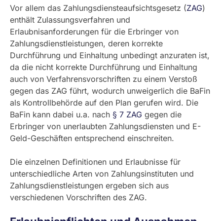
Vor allem das Zahlungsdiensteaufsichtsgesetz (
ZAG
)
enthält Zulassungsverfahren und
Erlaubnisanforderungen für die Erbringer von
Zahlungsdienstleistungen, deren korrekte
Durchführung und Einhaltung unbedingt anzuraten ist,
da die nicht korrekte Durchführung und Einhaltung
auch von Verfahrensvorschriften zu einem Verstoß
gegen das ZAG führt, wodurch unweigerlich die BaFin
als Kontrollbehörde auf den Plan gerufen wird. Die
BaFin kann dabei u.a. nach
§ 7 ZAG
gegen die
Erbringer von unerlaubten Zahlungsdiensten und E-
Geld-Geschäften entsprechend einschreiten.
Die einzelnen Definitionen und Erlaubnisse für
unterschiedliche Arten von Zahlungsinstituten und
Zahlungsdienstleistungen ergeben sich aus
verschiedenen Vorschriften des ZAG.