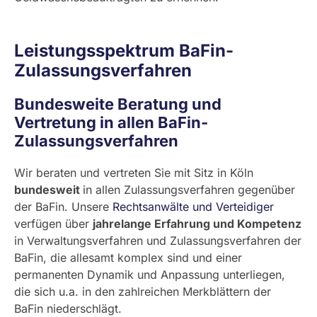
Leistungsspektrum BaFin-
Zulassungsverfahren
Bundesweite Beratung und
Vertretung in allen BaFin-
Zulassungsverfahren
Wir beraten und vertreten Sie mit Sitz in Köln
bundesweit
in allen Zulassungsverfahren gegenüber
der BaFin. Unsere
Rechtsanwälte und Verteidiger
verfügen über
jahrelange Erfahrung und Kompetenz
in Verwaltungsverfahren und Zulassungsverfahren der
BaFin, die allesamt komplex sind und einer
permanenten Dynamik und Anpassung unterliegen,
die sich u.a. in den zahlreichen Merkblättern der
BaFin niederschlägt.