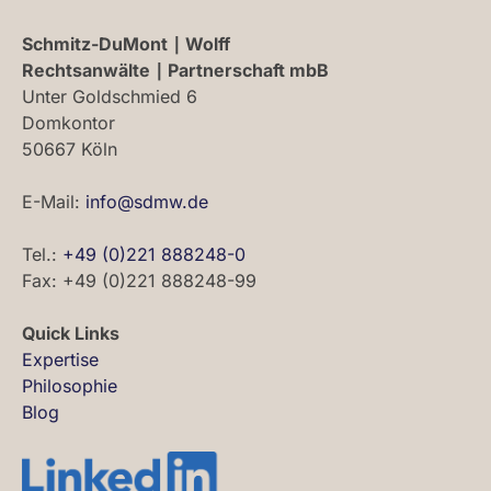
Schmitz-DuMont ∣ Wolff
Rechtsanwälte ∣ Partnerschaft mbB
Unter Goldschmied 6
Domkontor
50667 Köln
E-Mail:
info@sdmw.de
Tel.:
+49 (0)221 888248-0
Fax: +49 (0)221 888248-99
Quick Links
Expertise
Philosophie
Blog