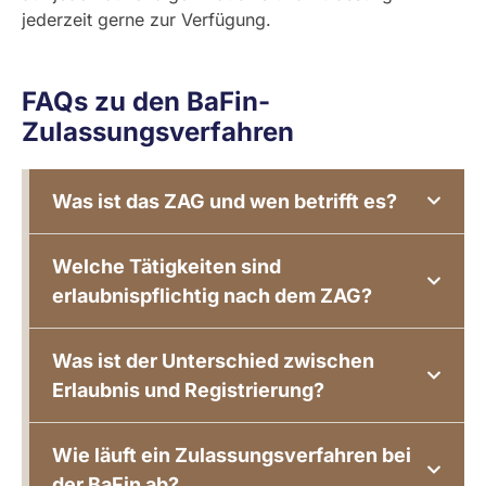
jederzeit gerne zur Verfügung.
FAQs zu den BaFin-
Zulassungsverfahren
Was ist das ZAG und wen betrifft es?
Welche Tätigkeiten sind
erlaubnispflichtig nach dem ZAG?
Was ist der Unterschied zwischen
Erlaubnis und Registrierung?
Wie läuft ein Zulassungsverfahren bei
der BaFin ab?