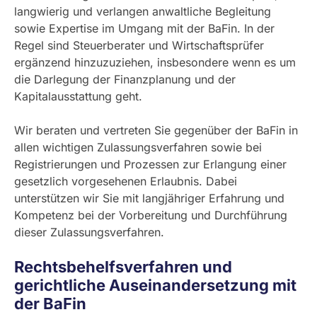
langwierig und verlangen anwaltliche Begleitung
sowie Expertise im Umgang mit der BaFin. In der
Regel sind Steuerberater und Wirtschaftsprüfer
ergänzend hinzuzuziehen, insbesondere wenn es um
die Darlegung der Finanzplanung und der
Kapitalausstattung geht.
Wir beraten und vertreten Sie gegenüber der BaFin in
allen wichtigen Zulassungsverfahren sowie bei
Registrierungen und Prozessen zur Erlangung einer
gesetzlich vorgesehenen Erlaubnis. Dabei
unterstützen wir Sie mit langjähriger Erfahrung und
Kompetenz bei der Vorbereitung und Durchführung
dieser Zulassungsverfahren.
Rechtsbehelfsverfahren und
gerichtliche Auseinandersetzung mit
der BaFin