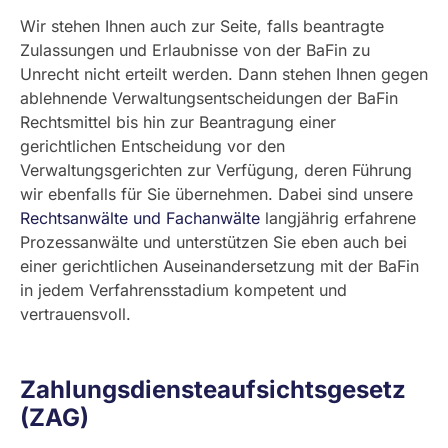
Wir stehen Ihnen auch zur Seite, falls beantragte
Zulassungen und Erlaubnisse von der BaFin zu
Unrecht nicht erteilt werden. Dann stehen Ihnen gegen
ablehnende Verwaltungsentscheidungen der BaFin
Rechtsmittel bis hin zur Beantragung einer
gerichtlichen Entscheidung vor den
Verwaltungsgerichten zur Verfügung, deren Führung
wir ebenfalls für Sie übernehmen. Dabei sind unsere
Rechtsanwälte und Fachanwälte
langjährig erfahrene
Prozessanwälte und unterstützen Sie eben auch bei
einer gerichtlichen Auseinandersetzung mit der BaFin
in jedem Verfahrensstadium kompetent und
vertrauensvoll.
Zahlungsdiensteaufsichtsgesetz
(
ZAG
)