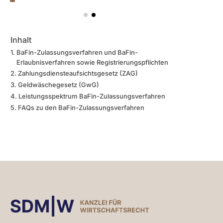
Inhalt
BaFin-Zulassungsverfahren und BaFin-
Erlaubnisverfahren sowie Registrierungspflichten
Zahlungsdiensteaufsichtsgesetz (ZAG)
Geldwäschegesetz (GwG)
Leistungsspektrum BaFin-Zulassungsverfahren
FAQs zu den BaFin-Zulassungsverfahren