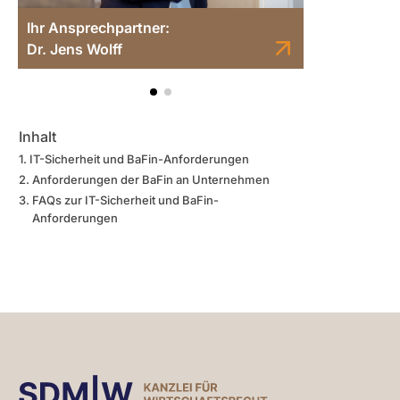
Claire Louis-Gandham
Inhalt
IT-Sicherheit und BaFin-Anforderungen
Anforderungen der BaFin an Unternehmen
FAQs zur IT-Sicherheit und BaFin-
Anforderungen