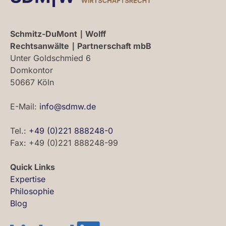
Schmitz-DuMont ∣ Wolff
Rechtsanwälte ∣ Partnerschaft mbB
Unter Goldschmied 6
Domkontor
50667 Köln
E-Mail:
info@sdmw.de
Tel.:
+49 (0)221 888248-0
Fax: +49 (0)221 888248-99
Quick Links
Expertise
Philosophie
Blog