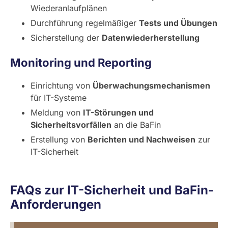
Wiederanlaufplänen
Durchführung regelmäßiger
Tests und Übungen
Sicherstellung der
Datenwiederherstellung
Monitoring und Reporting
Einrichtung von
Überwachungsmechanismen
für IT-Systeme
Meldung von
IT-Störungen und
Sicherheitsvorfällen
an die BaFin
Erstellung von
Berichten und Nachweisen
zur
IT-Sicherheit
FAQs zur IT-Sicherheit und BaFin-
Anforderungen