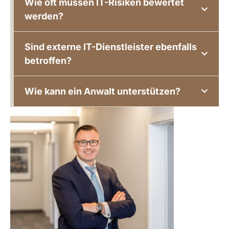
Wie oft müssen IT-Risiken bewertet
werden?
Sind externe IT-Dienstleister ebenfalls
betroffen?
Wie kann ein Anwalt unterstützen?
Ihre Ansprechpartnerin: