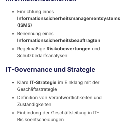
Einrichtung eines
Informationssicherheitsmanagementsystems
(ISMS)
Benennung eines
Informationssicherheitsbeauftragten
Regelmäßige
Risikobewertungen
und
Schutzbedarfsanalysen
IT-Governance und Strategie
Klare
IT-Strategie
im Einklang mit der
Geschäftsstrategie
Definition von Verantwortlichkeiten und
Zuständigkeiten
Einbindung der Geschäftsleitung in IT-
Risikoentscheidungen