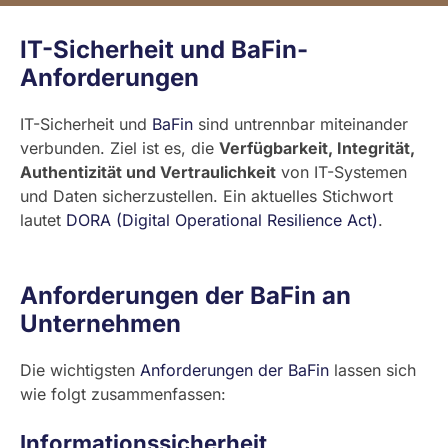
IT-Sicherheit und BaFin-
Anforderungen
IT-Sicherheit und
BaFin
sind untrennbar miteinander
verbunden. Ziel ist es, die
Verfügbarkeit, Integrität,
Authentizität und Vertraulichkeit
von IT-Systemen
und Daten sicherzustellen. Ein aktuelles Stichwort
lautet
DORA (Digital Operational Resilience Act)
.
Anforderungen der BaFin an
Unternehmen
Die wichtigsten
Anforderungen der BaFin
lassen sich
wie folgt zusammenfassen:
Informationssicherheit