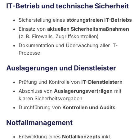
IT-Betrieb und technische Sicherheit
Sicherstellung eines
störungsfreien IT-Betriebs
Einsatz von
aktuellen Sicherheitsmaßnahmen
(z. B. Firewalls, Zugriffskontrollen)
Dokumentation und Überwachung aller IT-
Prozesse
Auslagerungen und Dienstleister
Prüfung und Kontrolle von
IT-Dienstleistern
Abschluss von
Auslagerungsverträgen
mit
klaren Sicherheitsvorgaben
Durchführung von
Kontrollen und Audits
Notfallmanagement
Entwicklung eines
Notfallkonzepts
inkl.