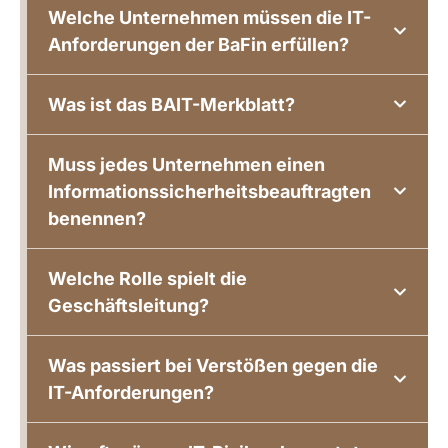
Welche Unternehmen müssen die IT-
Anforderungen der BaFin erfüllen?
Was ist das BAIT-Merkblatt?
Muss jedes Unternehmen einen
Informationssicherheitsbeauftragten
benennen?
Welche Rolle spielt die
Geschäftsleitung?
Was passiert bei Verstößen gegen die
IT-Anforderungen?